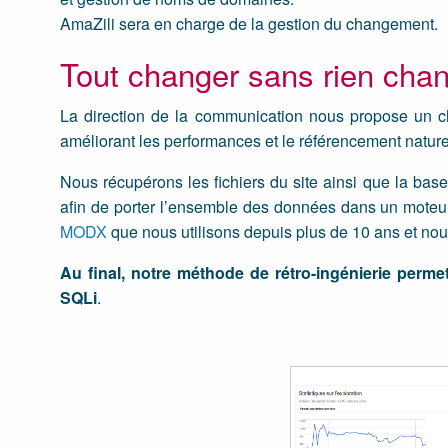
AmaZili sera en charge de la gestion du changement.
Tout changer sans rien chang
La direction de la communication nous propose un ch
améliorant les performances et le référencement nature
Nous récupérons les fichiers du site ainsi que la ba
afin de porter l’ensemble des données dans un moteur
MODX
que nous utilisons depuis plus de 10 ans et no
Au final, notre méthode de rétro-ingénierie perme
SQLi
.