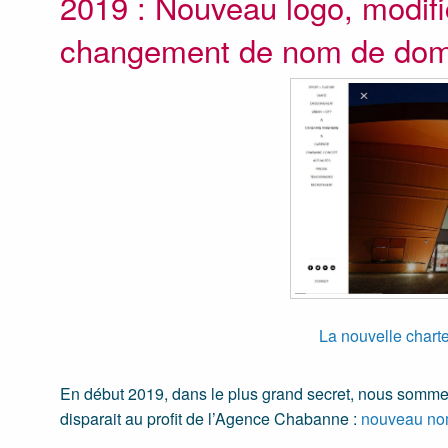
2019 : Nouveau logo, modifi
changement de nom de dom
La nouvelle chart
En début 2019, dans le plus grand secret, nous somme
disparait au profit de l’Agence Chabanne :
nouveau no