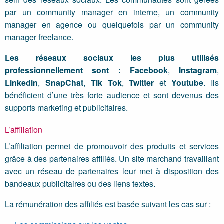
par un community manager en interne, un community
manager en agence ou quelquefois par un community
manager freelance.
Les réseaux sociaux les plus utilisés
professionnellement sont :
Facebook
,
Instagram
,
Linkedin
,
SnapChat
,
Tik Tok
,
Twitter
et
Youtube
. Ils
bénéficient d’une très forte audience et sont devenus des
supports marketing et publicitaires.
L’affiliation
L’affiliation permet de promouvoir des produits et services
grâce à des partenaires affiliés. Un site marchand travaillant
avec un réseau de partenaires leur met à disposition des
bandeaux publicitaires ou des liens textes.
La rémunération des affiliés est basée suivant les cas sur :