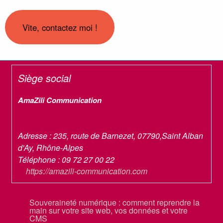
Siège social
AmaZili Communication
Adresse :
235, route de Barnezet
,
07790
,
Saint Alban
d'Ay
,
Rhône-Alpes
Téléphone :
09 72 27 00 22
https://amazili-communication.com
Souveraineté numérique : comment reprendre la
main sur votre site web, vos données et votre
CMS