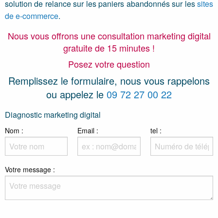
solution de relance sur les paniers abandonnés sur les
sites
de e-commerce
.
Nous vous offrons une consultation marketing digital
gratuite de 15 minutes !
Posez votre question
Remplissez le formulaire, nous vous rappelons
ou appelez le
09 72 27 00 22
Diagnostic marketing digital
Nom :
Email :
tel :
Sujet :
Votre message :