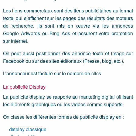
Les liens commerciaux sont des liens publicitaires au format
texte, qui s’affichent sur les pages des résultats des moteurs
de recherche. Ils sont mis en œuvre via les annonces
Google Adwords ou Bing Ads et assurent votre promotion
sur internet.
On peut aussi positionner des annonce texte et image sur
Facebook ou sur des sites éditoriaux (Presse, blog, etc.).
L’annonceur est facturé sur le nombre de clics.
La publicité Display
La publicité display se rapporte au marketing digital utilisant
les éléments graphiques ou les vidéos comme supports.
On classe les différentes formes de publicité display en :
display classique