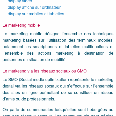
display vidéo
display affiché sur ordinateur
display sur mobiles et tablettes
Le marketing mobile
Le marketing mobile désigne l’ensemble des techniques
marketing basées sur l’utilisation des terminaux mobiles,
notamment les smartphones et tablettes multifonctions et
l’ensemble des actions marketing à destination de
personnes en situation de mobilité.
Le marketing via les réseaux sociaux ou SMO
Le SMO (Social media optimization) représente le marketing
digital via les réseaux sociaux qui s’effectue sur l’ensemble
des sites en ligne permettant de se constituer un réseau
d’amis ou de professionnels.
On parle de communautés lorsqu’elles sont hébergées au
sein des réseaux sociaux. Les communautés sont gérées