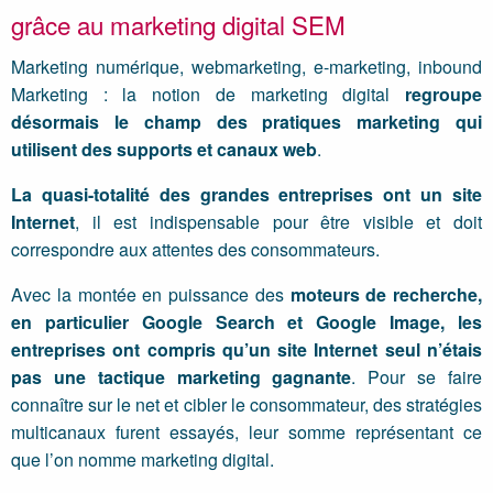
grâce au marketing digital SEM
Marketing numérique, webmarketing, e-marketing, inbound
Marketing : la notion de marketing digital
regroupe
désormais le champ des pratiques marketing qui
utilisent des supports et canaux web
.
La quasi-totalité des grandes entreprises ont un site
Internet
, il est indispensable pour être visible et doit
correspondre aux attentes des consommateurs.
Avec la montée en puissance des
moteurs de recherche,
en particulier Google Search et Google Image, les
entreprises ont compris qu’un site Internet seul n’étais
pas une tactique marketing gagnante
. Pour se faire
connaître sur le net et cibler le consommateur, des stratégies
multicanaux furent essayés, leur somme représentant ce
que l’on nomme marketing digital.