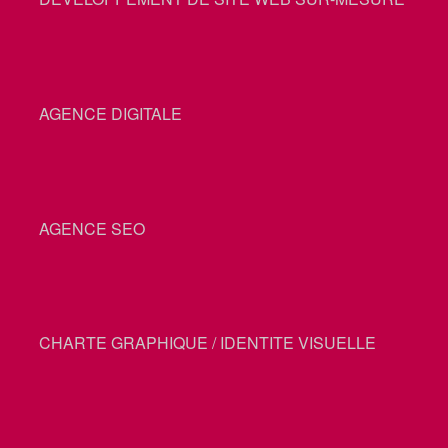
AGENCE DIGITALE
AGENCE SEO
CHARTE GRAPHIQUE / IDENTITE VISUELLE