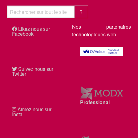
Nos partenaires
Likez nous sur
Facebook
technologiques web :
Suivez nous sur
Twitter
MODX
Professional
Aimez nous sur
Insta