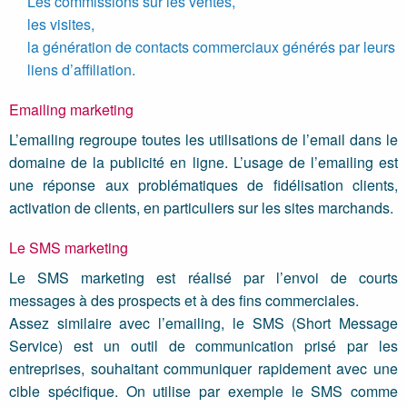
Les commissions sur les ventes,
les visites,
la génération de contacts commerciaux générés par leurs
liens d’affiliation.
Emailing marketing
L’emailing regroupe toutes les utilisations de l’email dans le
domaine de la publicité en ligne. L’usage de l’emailing est
une réponse aux problématiques de fidélisation clients,
activation de clients, en particuliers sur les sites marchands.
Le SMS marketing
Le SMS marketing est réalisé par l’envoi de courts
messages à des prospects et à des fins commerciales.
Assez similaire avec l’emailing, le SMS (Short Message
Service) est un outil de communication prisé par les
entreprises, souhaitant communiquer rapidement avec une
cible spécifique. On utilise par exemple le SMS comme