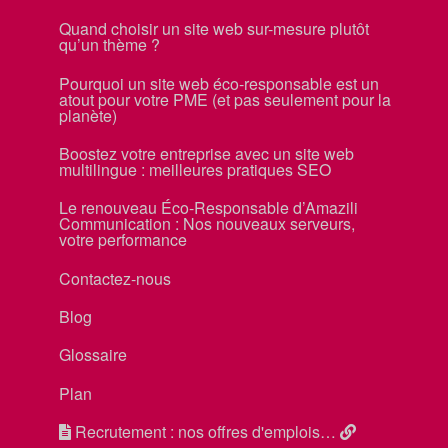
Quand choisir un site web sur-mesure plutôt
qu’un thème ?
Pourquoi un site web éco-responsable est un
atout pour votre PME (et pas seulement pour la
planète)
Boostez votre entreprise avec un site web
multilingue : meilleures pratiques SEO
Le renouveau Éco-Responsable d’Amazili
Communication : Nos nouveaux serveurs,
votre performance
Contactez-nous
Blog
Glossaire
Plan
Recrutement : nos offres d'emplois…