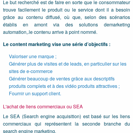
Le but recherché est de faire en sorte que le consommateur
trouve facilement le produit ou le service dont il a besoin
grâce au contenu diffusé, où que, selon des scénarios
établis en amont via des solutions demarketing
automation,.le contenu arrive à point nommé.
Le content marketing vise une série d’objectifs :
Valoriser une marque ;
Générer plus de visites et de leads, en particulier sur les
sites de e-commerce
Générer beaucoup de ventes grâce aux descriptifs
produits complets et à des vidéo produits attractives ;
Fournir un support client.
L'achat de liens commerciaux ou SEA
Le SEA (Search engine acquisition) est basé sur les liens
commerciaux qui représentent la seconde branche du
search engine marketing.