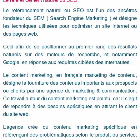
Le référencement naturel ou SEO est l’un des ancêtres
fondateur du SEM ( Search Engine Marketing ) et désigne
les techniques utilisées pour optimiser un site internet ou
des pages web.
Ceci afin de se positionner au premier rang des résultats
naturels sur des moteurs de recherche, et notamment
Google, en réponse aux requêtes ciblées des internautes.
Le content marketing, en français marketing de contenu,
désigne la fourniture des contenus importants aux prospects
ou clients par une agence de marketing & communication.
Ce travail autour du content marketing est pointu, car il s’agit
de répondre à des besoins spécifiques en attirant le client
du site web.
L’agence crée du contenu marketing spécifique en
référençant des problématiques selon le produit ou service.