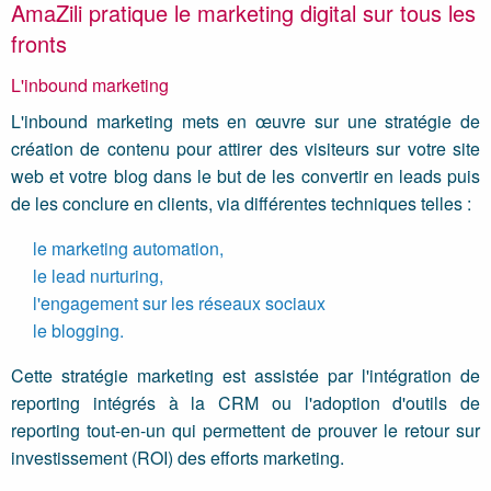
AmaZili pratique le marketing digital sur tous les
fronts
L'inbound marketing
L'inbound marketing mets en œuvre sur une stratégie de
création de contenu pour attirer des visiteurs sur votre site
web et votre blog dans le but de les convertir en leads puis
de les conclure en clients, via différentes techniques telles :
le marketing automation,
le lead nurturing,
l'engagement sur les réseaux sociaux
le blogging.
Cette stratégie marketing est assistée par l'intégration de
reporting intégrés à la CRM ou l'adoption d'outils de
reporting tout-en-un qui permettent de prouver le retour sur
investissement (ROI) des efforts marketing.