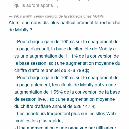
qu'ils auront appris »,
Vik Kambli, senior director de la stratégie chez Mobify.
Alors, que nous dis plus particulièrement la recherche
de Mobify ?
- Pour chaque gain de 100ms sur le chargement de
la page d'accueil, la base de clientèle de Mobify a
vu une augmentation de 1.11% de la conversion de
la base session, soit une augmentation moyenne du
chiffre d'affaire annuel de 376 789 $;
- Pour chaque gain de 100ms sur le chargement de
la page paiement, les clients de Mobify ont vu une
augmentation de 1,55% de la conversion de la base
de session live, , soit une augmentation moyenne
du chiffre d'affaire annuel de 526 147 $;
- Les acheteurs fréquentent plus sur les sites Web
mobiles les plus rapide;
- Une augmentation d'une page vue par utilisateur