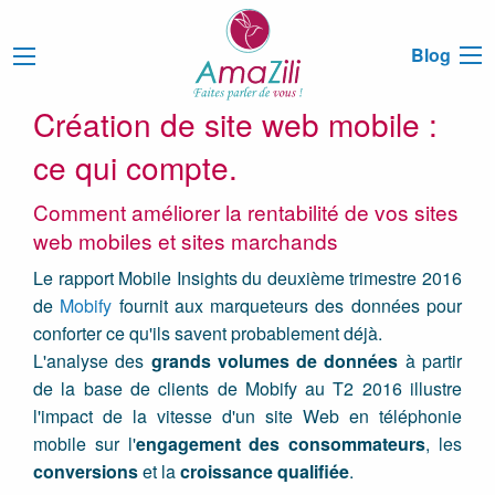
Blog
Création de site web mobile :
ce qui compte.
Comment améliorer la rentabilité de vos sites
web mobiles et sites marchands
Le rapport Mobile Insights du deuxième trimestre 2016
de
Mobify
fournit aux marqueteurs des données pour
conforter ce qu'ils savent probablement déjà.
L'analyse des
grands volumes de données
à partir
de la base de clients de Mobify au T2 2016 illustre
l'impact de la vitesse d'un site Web en téléphonie
mobile sur l'
engagement des consommateurs
, les
conversions
et la
croissance qualifiée
.