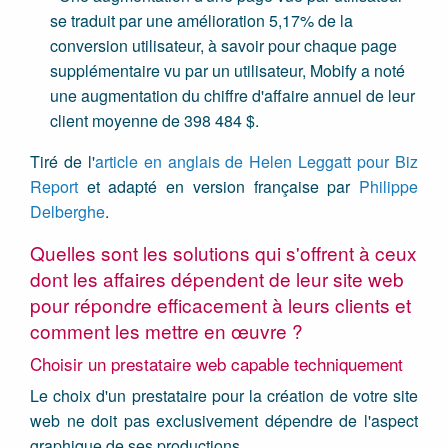
se traduit par une amélioration 5,17% de la
conversion utilisateur, à savoir pour chaque page
supplémentaire vu par un utilisateur, Mobify a noté
une augmentation du chiffre d'affaire annuel de leur
client moyenne de 398 484 $.
Tiré de l'
article en anglais de Helen Leggatt pour Biz
Report
et adapté en version française par
Philippe
Delberghe
.
Quelles sont les solutions qui s'offrent à ceux
dont les affaires dépendent de leur site web
pour répondre efficacement à leurs clients et
comment les mettre en œuvre ?
Choisir un prestataire web capable techniquement
Le choix d'un prestataire pour la création de votre site
web ne doit pas exclusivement dépendre de l'aspect
graphique de ses productions.