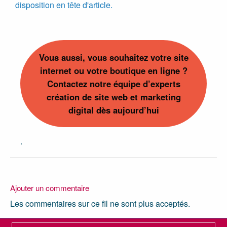
disposition en tête d'article.
Vous aussi, vous souhaitez votre site
internet ou votre boutique en ligne ?
Contactez notre équipe d’experts
création de site web et marketing
digital dès aujourd’hui
.
Ajouter un commentaire
Les commentaires sur ce fil ne sont plus acceptés.