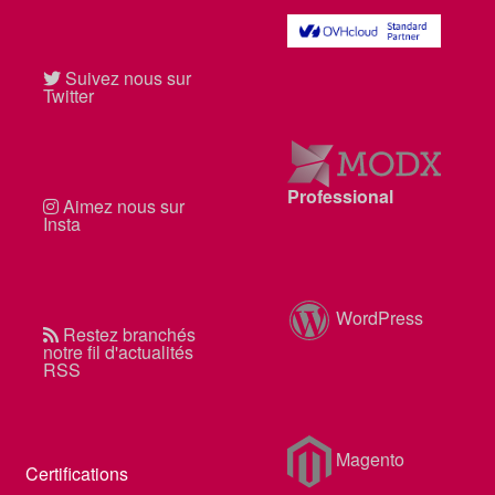
Suivez nous sur
Twitter
MODX
Professional
Aimez nous sur
Insta
WordPress
Restez branchés
notre fil d'actualités
RSS
Magento
Certifications