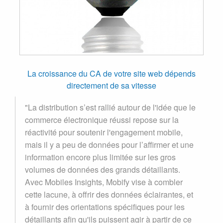
La croissance du CA de votre site web dépends
directement de sa vitesse
"La distribution s’est rallié autour de l'idée que le
commerce électronique réussi repose sur la
réactivité pour soutenir l'engagement mobile,
mais il y a peu de données pour l’affirmer et une
information encore plus limitée sur les gros
volumes de données des grands détaillants.
Avec Mobiles Insights, Mobify vise à combler
cette lacune, à offrir des données éclairantes, et
à fournir des orientations spécifiques pour les
détaillants afin qu'ils puissent agir à partir de ce