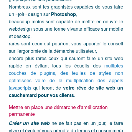
Nombreux sont les graphistes capables de vous faire
un «joli» design sur
Photoshop
,
beaucoup moins sont capable de mettre en oeuvre le
webdesign sous une forme vivante efficace sur mobile
et desktop,
rares sont ceux qui pourront vous apporter le conseil
sur l'ergonomie de la démarche utilisateur,
encore plus rares ceux qui sauront faire un site web
rapide en évitant tous les écueils des
multiples
couches de plugins, des feuiles de styles non
optimisées voire de la multiplication des appels
javascripts
qui feront de
votre rêve de site web un
cauchemard pour vos clients
.
Mettre en place une démarche d'amélioration
permanente
Créer un site web
ne se fait pas en un jour, le faire
vivre et évoluer vous prendra du temps et consommera