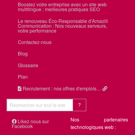
Boostez votre entreprise avec un site web
multilingue : meilleures pratiques SEO
Le renouveau Éco-Responsable d’Amazili
Communication : Nos nouveaux serveurs,
votre performance
Contactez-nous
Blog
Glossaire
Plan
Recrutement : nos offres d'emplois…
Nos partenaires
Likez nous sur
Facebook
technologiques web :