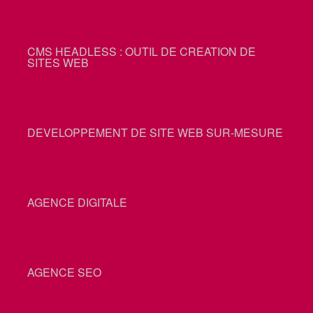
CMS HEADLESS : OUTIL DE CREATION DE
SITES WEB
DEVELOPPEMENT DE SITE WEB SUR-MESURE
AGENCE DIGITALE
AGENCE SEO