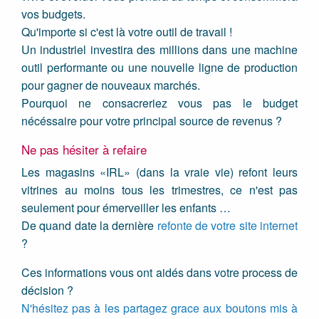
vos budgets.
Qu'importe si c'est là votre outil de travail !
Un industriel investira des millions dans une machine
outil performante ou une nouvelle ligne de production
pour gagner de nouveaux marchés.
Pourquoi ne consacreriez vous pas le budget
nécéssaire pour votre principal source de revenus ?
Ne pas hésiter à refaire
Les magasins «IRL» (dans la vraie vie) refont leurs
vitrines au moins tous les trimestres, ce n'est pas
seulement pour émerveiller les enfants …
De quand date la dernière
refonte de votre site internet
?
Ces informations vous ont aidés dans votre process de
décision ?
N'hésitez pas à les partagez grace aux boutons mis à