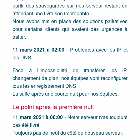
partir des sauvegardes sur nos serveur restant en
attendant une livraison improbable.
Nous avons mis en place des solutions palliatives
pour certains clients qui avaient des urgences à
traiter.
11 mars 2021 à 02:00
- Problèmes avec les IP et
les DNS.
Face à l'impossibilité de transférer les IP,
changement de plan, nos équipes vont reconfigurer
tous les enregistrement DNS
La suite après une courte nuit pour nos équipes.
Le point après la première nuit
11 mars 2021 à 06:00
- Notre serveur n'as toujours
pas été livré.
Toujours pas de neuf du côté du nouveau serveur.