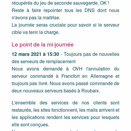
récupérés du jeu de seconde sauvegarde, OK !
Reste à faire repointer tous les DNS dont nous
n'avons pas la maitrise.
La journée seras cruciale pour savoir si le serveur
cible va tenir la charge.
Le point de la mi-journée
12 mars 2021 à 15:30
- Toujours pas de nouvelles
des serveurs de remplacement
Nous avons demandé à OVH l'annulation du
serveur commandé à Francfort en Allemagne et
toujours pas livré. Nous avons passé commande de
deux nouveaux serveurs basés à Roubaix.
L'ensemble des services de nos clients sont
restaurés, les sites fonctionnent, les mails arrivent et
les applications rendent les services pour lesquels
elle sont conçues.