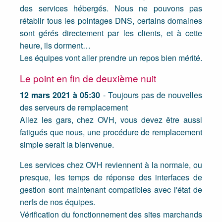
des services hébergés. Nous ne pouvons pas
rétablir tous les pointages DNS, certains domaines
sont gérés directement par les clients, et à cette
heure, ils dorment…
Les équipes vont aller prendre un repos bien mérité.
Le point en fin de deuxième nuit
12 mars 2021 à 05:30
- Toujours pas de nouvelles
des serveurs de remplacement
Allez les gars, chez OVH, vous devez être aussi
fatigués que nous, une procédure de remplacement
simple serait la bienvenue.
Les services chez OVH reviennent à la normale, ou
presque, les temps de réponse des interfaces de
gestion sont maintenant compatibles avec l'état de
nerfs de nos équipes.
Vérification du fonctionnement des sites marchands