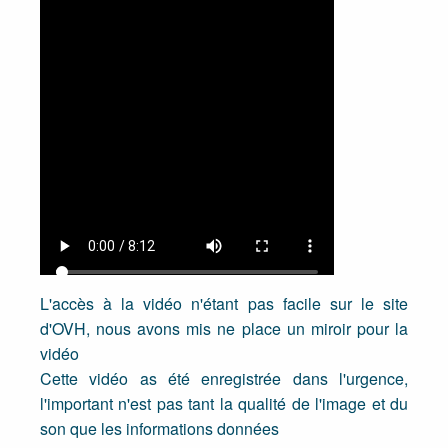
L'accès à la vidéo n'étant pas facile sur le site
d'OVH, nous avons mis ne place un miroir pour la
vidéo
Cette vidéo as été enregistrée dans l'urgence,
l'important n'est pas tant la qualité de l'image et du
son que les informations données