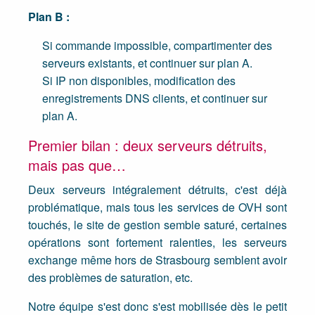
Plan B :
Si commande impossible, compartimenter des
serveurs existants, et continuer sur plan A.
Si IP non disponibles, modification des
enregistrements DNS clients, et continuer sur
plan A.
Premier bilan : deux serveurs détruits,
mais pas que…
Deux serveurs intégralement détruits, c'est déjà
problématique, mais tous les services de OVH sont
touchés, le site de gestion semble saturé, certaines
opérations sont fortement ralenties, les serveurs
exchange même hors de Strasbourg semblent avoir
des problèmes de saturation, etc.
Notre équipe s'est donc s'est mobilisée dès le petit