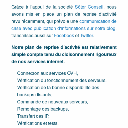
Grâce à l'appui de la société
Sôter Conseil
, nous
avons mis en place un plan de reprise d'activité
revu récemment, qui prévoie une
communication de
crise avec publication d'informations sur notre blog
,
transmises aussi sur
Facebook
et
Twitter
.
Notre plan de reprise d’activité est relativement
simple compte tenu du cloisonnement rigoureux
de nos services internet.
Connexion aux services OVH,
Vérification du fonctionnement des serveurs,
Vérification de la bonne disponibilité des
backups distants,
Commande de nouveaux serveurs,
Remontage des backups,
Transfert des IP,
Vérifications et tests.