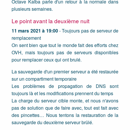
Octave Kalba parle d'un retour à la normale dans
plusieurs semaines.
Le point avant la deuxième nuit
11 mars 2021 à 19:00
- Toujours pas de serveur de
remplacement
On sent bien que tout le monde fait des efforts chez
OVH, mais toujours pas de serveurs disponibles
pour remplacer ceux qui ont brulé.
La sauvegarde d'un premier serveur a été restaurée
sur un compartiment temporaire
Les problèmes de propagation de DNS sont
toujours là et les modifications prennent du temps
La charge du serveur cible monte, et nous n'avons
pas de solution que de faire avec, tout est fait avec
des pincettes… Nous tentons la restauration de la
sauvegarde du deuxième serveur brûlé.