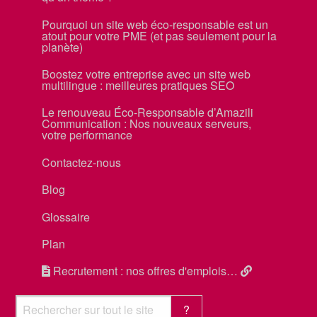
Pourquoi un site web éco-responsable est un
atout pour votre PME (et pas seulement pour la
planète)
Boostez votre entreprise avec un site web
multilingue : meilleures pratiques SEO
Le renouveau Éco-Responsable d’Amazili
Communication : Nos nouveaux serveurs,
votre performance
Contactez-nous
Blog
Glossaire
Plan
Recrutement : nos offres d'emplois…