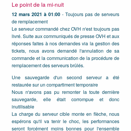
Le point de la mi-nuit
12 mars 2021 à 01:00
- Toujours pas de serveurs
de remplacement
Le serveur commandé chez OVH n'est toujours pas
livré. Suite aux communiqués de presse OVH et aux
réponses faites à nos demandes via la gestion des
tickets, nous avons demandé l'annulation de sa
commande et la communication de la procédure de
remplacement des serveurs brûlés.
Une sauvegarde d'un second serveur a été
restaurée sur un compartiment temporaire
Nous n'avons pas pu remonter la toute dernière
sauvegarde, elle était corrompue et donc
inutilisable
La charge du serveur cible monte en flèche, nous
espérons qu'il va tenir le choc, les performances
seront forcément moins bonnes pour l'ensemble