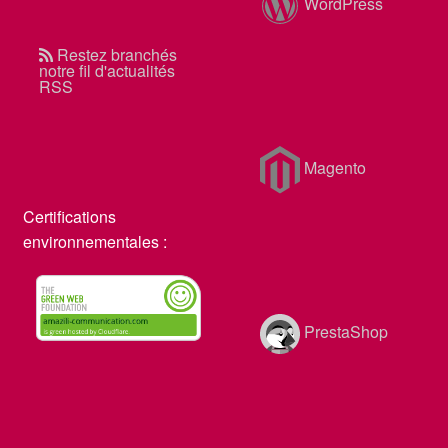
WordPress
Restez branchés
notre fil d'actualités
RSS
Magento
Certifications
environnementales :
PrestaShop