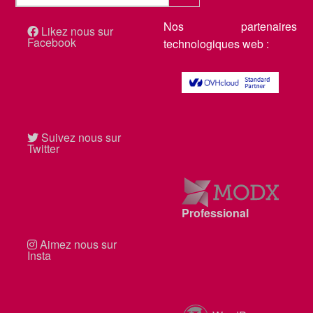
Nos partenaires
Likez nous sur
Facebook
technologiques web :
Suivez nous sur
Twitter
MODX
Professional
Aimez nous sur
Insta