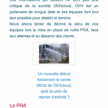
critique de la société OVHcloud. OVH est un
partenaire de longue date et ses équipes font tout
leur possible pour rétablir le service.
Nous allons tenter de décrire le vécu de nos
équipes lors la mise en place de notre PRA, face
aux attentes et au désarroi des clients.
Un incendie détruit
totalement le centre
SBG2 de OVHcloud,
quid du plan de
reprise d'activité ?
Le PRA