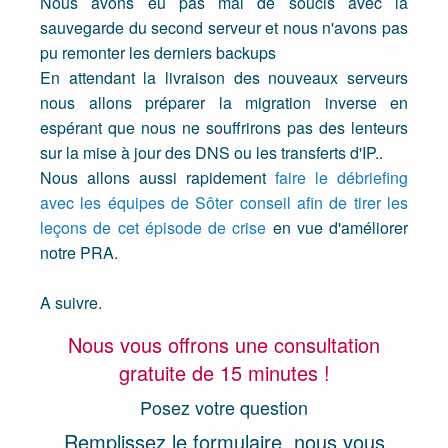
Nous avons eu pas mal de soucis avec la
sauvegarde du second serveur et nous n'avons pas
pu remonter les derniers backups
En attendant la livraison des nouveaux serveurs
nous allons préparer la migration inverse en
espérant que nous ne souffrirons pas des lenteurs
sur la mise à jour des DNS ou les transferts d'IP..
Nous allons aussi rapidement
faire le débriefing
avec les équipes de Sôter conseil afin de tirer les
leçons de cet épisode de crise
en vue d'améliorer
notre PRA.
A suivre.
Nous vous offrons une consultation
gratuite de 15 minutes !
Posez votre question
Remplissez le formulaire, nous vous