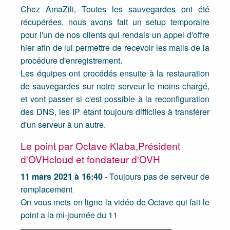
Chez AmaZili, Toutes les sauvegardes ont été
récupérées, nous avons fait un setup temporaire
pour l'un de nos clients qui rendais un appel d'offre
hier afin de lui permettre de recevoir les mails de la
procédure d'enregistrement.
Les équipes ont procédés ensuite à la restauration
de sauvegardes sur notre serveur le moins chargé,
et vont passer si c'est possible à la reconfiguration
des DNS, les IP étant toujours difficiles à transférer
d'un serveur à un autre.
Le point par Octave Klaba,Président
d'OVHcloud et fondateur d'OVH
11 mars 2021 à 16:40
- Toujours pas de serveur de
remplacement
On vous mets en ligne la vidéo de Octave qui fait le
point a la mi-journée du 11