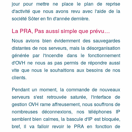
jour pour mettre ne place le plan de reprise
d'activité que nous avons revu avec l'aide de la
société Sôter en fin d'année dernière.
La PRA, Pas aussi simple que prévu…
Nous avions bien évidemment des sauvegardes
distantes de nos serveurs, mais la désorganisation
générée par l'incendie dans le fonctionnement
d'OVH ne nous as pas permis de répondre aussi
vite que nous le souhaitions aux besoins de nos
clients.
Pendant un moment, la commande de nouveaux
serveurs s'est retrouvée saturée, l'interface de
gestion OVH rame affreusement, nous souffrons de
nombreuses déconnexions, nos téléphones IP
semblent bien calmes, la bascule d'IP est bloquée,
bref, il va falloir revoir le PRA en fonction de