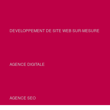
DEVELOPPEMENT DE SITE WEB SUR-MESURE
AGENCE DIGITALE
AGENCE SEO