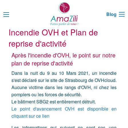
Blog
Incendie OVH et Plan de
reprise d'activité
Après l'incendie d'OVH, le point sur notre
plan de reprise d'activité
Dans la nuit du 9 au 10 Mars 2021, un incendie
s'est déclaré sur le site de Strasbourg de OVHcloud.
Aucune victime dans les rangs d'OVH, ni chez les
pompiers ou les forces de sécurité.
Le bâtiment SBG2 est entièrement détruit.
Le point d'avancement OVH est disponible en
cliquant sur ce lien
Les informations qui suivent ne sont pas une