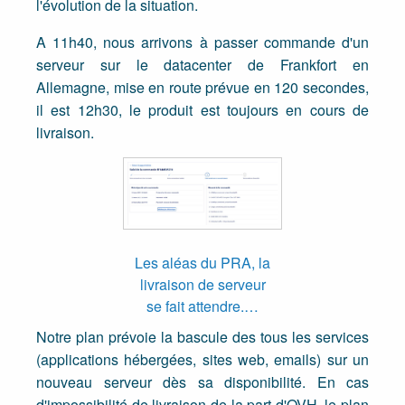
l'évolution de la situation.
A 11h40, nous arrivons à passer commande d'un
serveur sur le datacenter de Frankfort en
Allemagne, mise en route prévue en 120 secondes,
il est 12h30, le produit est toujours en cours de
livraison.
Les aléas du PRA, la
livraison de serveur
se fait attendre.…
Notre plan prévoie la bascule des tous les services
(applications hébergées, sites web, emails) sur un
nouveau serveur dès sa disponibilité. En cas
d'impossibilité de livraison de la part d'OVH, le plan