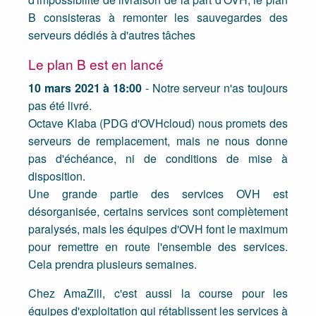
B consisteras à remonter les sauvegardes des
serveurs dédiés à d'autres tâches
Le plan B est en lancé
10 mars 2021 à 18:00
- Notre serveur n'as toujours
pas été livré.
Octave Klaba (PDG d'OVHcloud) nous promets des
serveurs de remplacement, mais ne nous donne
pas d'échéance, ni de conditions de mise à
disposition.
Une grande partie des services OVH est
désorganisée, certains services sont complètement
paralysés, mais les équipes d'OVH font le maximum
pour remettre en route l'ensemble des services.
Cela prendra plusieurs semaines.
Chez AmaZili, c'est aussi la course pour les
équipes d'exploitation qui rétablissent les services à