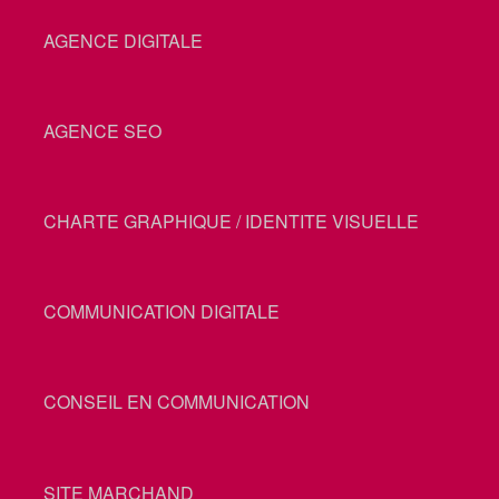
AGENCE DIGITALE
AGENCE SEO
CHARTE GRAPHIQUE / IDENTITE VISUELLE
COMMUNICATION DIGITALE
CONSEIL EN COMMUNICATION
SITE MARCHAND