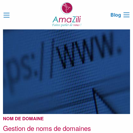
Blog
NOM DE DOMAINE
Gestion de noms de domaines