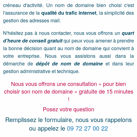
créneau d'activité. Un nom de domaine bien choisi c'est
l'assurance de la
qualité du trafic internet
, la simplicité des
gestion des adresses mail.
N'hésitez pas à nous contacter, nous vous offrons un
quart
d'heure de conseil gratuit
qui peux vous amener à prendre
la bonne décision quant au nom de domaine qui convient à
votre entreprise. Nous vous assistons aussi dans la
démarche de
dépôt de nom de domaine
et dans leur
gestion administrative et technique.
Nous vous offrons une consultation « pour bien
choisir son nom de domaine » gratuite de 15 minutes
!
Posez votre question
Remplissez le formulaire, nous vous rappelons
ou appelez le
09 72 27 00 22