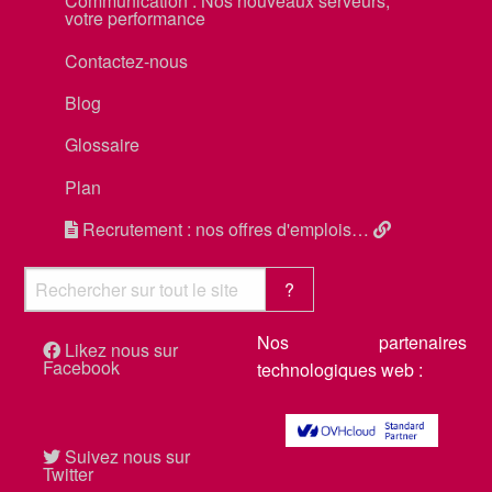
Communication : Nos nouveaux serveurs,
votre performance
Contactez-nous
Blog
Glossaire
Plan
Recrutement : nos offres d'emplois…
Nos partenaires
Likez nous sur
Facebook
technologiques web :
Suivez nous sur
Twitter